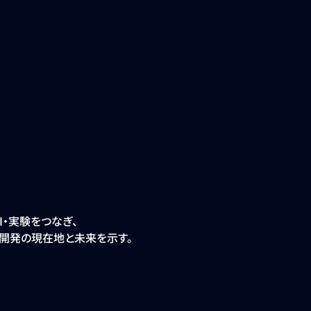
I・実験をつなぎ、
開発の現在地と未来を示す。